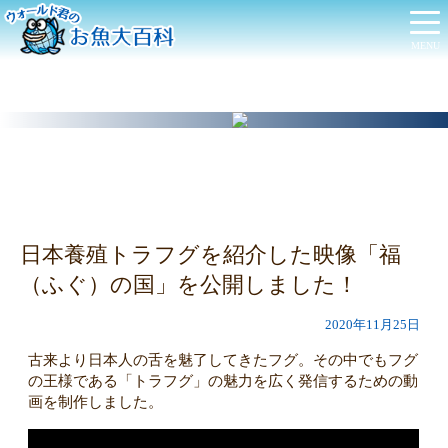
日本養殖トラフグを紹介した映像「福
（ふぐ）の国」を公開しました！
2020年11月25日
古来より日本人の舌を魅了してきたフグ。その中でもフグ
の王様である「トラフグ」の魅力を広く発信するための動
画を制作しました。