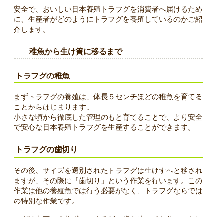
安全で、おいしい日本養殖トラフグを消費者へ届けるため
に、生産者がどのようにトラフグを養殖しているのかご紹
介します。
稚魚から生け簀に移るまで
トラフグの稚魚
まずトラフグの養殖は、体長５センチほどの稚魚を育てる
ことからはじまります。
小さな頃から徹底した管理のもと育てることで、より安全
で安心な日本養殖トラフグを生産することができます。
トラフグの歯切り
その後、サイズを選別されたトラフグは生けすへと移され
ますが、その際に「歯切り」という作業を行います。この
作業は他の養殖魚では行う必要がなく、トラフグならでは
の特別な作業です。