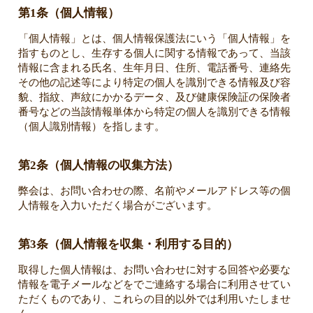
第1条（個人情報）
「個人情報」とは、個人情報保護法にいう「個人情報」を
指すものとし、生存する個人に関する情報であって、当該
情報に含まれる氏名、生年月日、住所、電話番号、連絡先
その他の記述等により特定の個人を識別できる情報及び容
貌、指紋、声紋にかかるデータ、及び健康保険証の保険者
番号などの当該情報単体から特定の個人を識別できる情報
（個人識別情報）を指します。
第2条（個人情報の収集方法）
弊会は、お問い合わせの際、名前やメールアドレス等の個
人情報を入力いただく場合がございます。
第3条（個人情報を収集・利用する目的）
取得した個人情報は、お問い合わせに対する回答や必要な
情報を電子メールなどをでご連絡する場合に利用させてい
ただくものであり、これらの目的以外では利用いたしませ