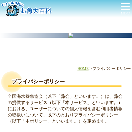
HOME
>
プライバシーポリシー
プライバシーポリシー
全国海水養魚協会（以下「弊会」といいます。）は、弊会
の提供するサービス（以下「本サービス」といいます。）
における、ユーザーについての個人情報を含む利用者情報
の取扱いについて、以下のとおりプライバシーポリシー
（以下「本ポリシー」といいます。）を定めます。