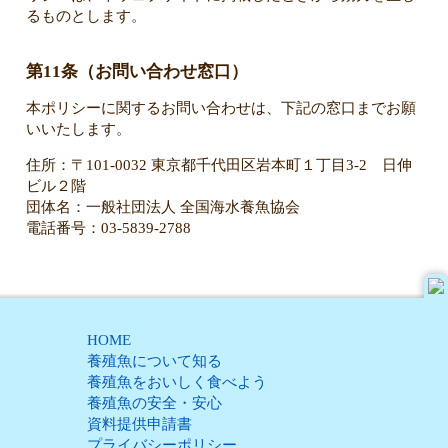
るものとします。
第11条（お問い合わせ窓口）
本ポリシーに関するお問い合わせは、下記の窓口までお願
いいたします。
住所：〒101-0032 東京都千代田区岩本町１丁目3-2 日伸
ビル２階
団体名：一般社団法人 全国海水養魚協会
電話番号：03-5839-2788
HOME
養殖魚について知る
養殖魚をおいしく食べよう
養殖魚の安全・安心
資料提供申請書
プライバシーポリシー